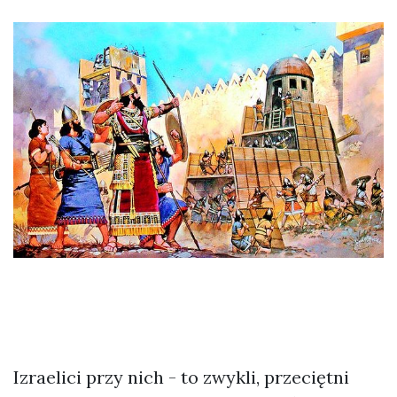
Izraelici przy nich - to zwykli, przeciętni