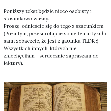
Poniższy tekst będzie nieco osobisty i
stosunkowo ważny.
Proszę, odnieście się do tego z szacunkiem.
(Poza tym, przescrolujcie sobie ten artykuł i
sami zobaczcie, że jest z gatunku TLDR :)
Wszystkich innych, których nie
zniechęciłam - serdecznie zapraszam do
lektury).