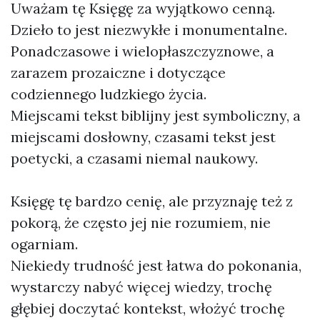
Uważam tę Księgę za wyjątkowo cenną.
Dzieło to jest niezwykłe i monumentalne.
Ponadczasowe i wielopłaszczyznowe, a
zarazem prozaiczne i dotyczące
codziennego ludzkiego życia.
Miejscami tekst biblijny jest symboliczny, a
miejscami dosłowny, czasami tekst jest
poetycki, a czasami niemal naukowy.
Księgę tę bardzo cenię, ale przyznaję też z
pokorą, że często jej nie rozumiem, nie
ogarniam.
Niekiedy trudność jest łatwa do pokonania,
wystarczy nabyć więcej wiedzy, trochę
głębiej doczytać kontekst, włożyć trochę