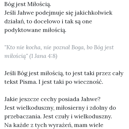
Bóg jest Miłością.
Jeśli Jahwe podejmuje się jakichkolwiek
działań, to docelowo i tak są one
podyktowane miłością.
"Kto nie kocha, nie poznał Boga, bo Bóg jest
miłością"
(1 Jana 4:8)
Jeśli Bóg jest miłością, to jest taki przez cały
tekst Pisma. I jest taki po wieczność.
Jakie jeszcze cechy posiada Jahwe?
Jest wielkoduszny, miłosierny i zdolny do
przebaczania. Jest czuły i wielkoduszny.
Na każde z tych wyrażeń, mam wiele