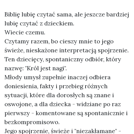
Biblię lubię czytać sama, ale jeszcze bardziej
lubię czytać z dzieckiem.
Wiecie czemu.
Czytamy razem, bo cieszy mnie to jego
świeże, nieskażone interpretacją spojrzenie.
Ten dziecięcy, spontaniczny odbiór, który
nazwę: "Król jest nagi".
Młody umysł zupełnie inaczej odbiera
doniesienia, fakty i przebieg różnych
sytuacji, które dla dorosłych są znane i
oswojone, a dla dziecka - widziane po raz
pierwszy - komentowane są spontanicznie i
bezkompromisowo.
Jego spojrzenie, świeże i "niezakłamane" -