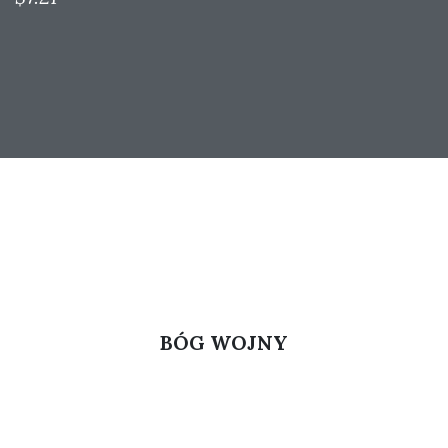
BÓG WOJNY