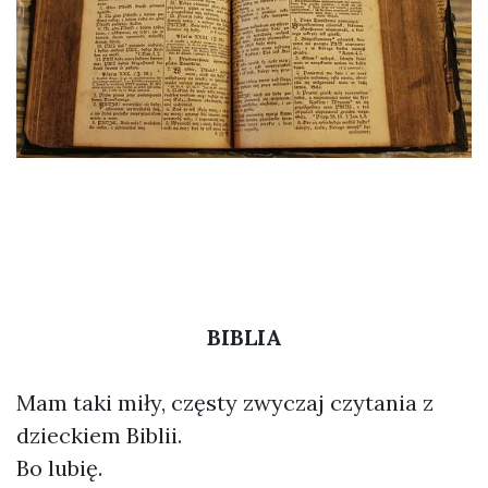
BIBLIA
Mam taki miły, częsty zwyczaj czytania z
dzieckiem Biblii.
Bo lubię.