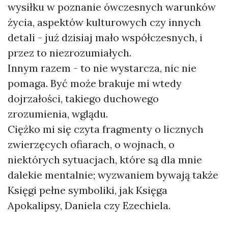
wysiłku w poznanie ówczesnych warunków
życia, aspektów kulturowych czy innych
detali - już dzisiaj mało współczesnych, i
przez to niezrozumiałych.
Innym razem - to nie wystarcza, nic nie
pomaga. Być może brakuje mi wtedy
dojrzałości, takiego duchowego
zrozumienia, wglądu.
Ciężko mi się czyta fragmenty o licznych
zwierzęcych ofiarach, o wojnach, o
niektórych sytuacjach, które są dla mnie
dalekie mentalnie; wyzwaniem bywają także
Księgi pełne symboliki, jak Księga
Apokalipsy, Daniela czy Ezechiela.