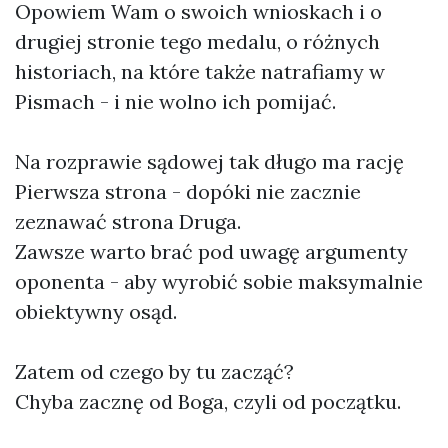
Opowiem Wam o swoich wnioskach i o
drugiej stronie tego medalu, o różnych
historiach, na które także natrafiamy w
Pismach - i nie wolno ich pomijać.
Na rozprawie sądowej tak długo ma rację
Pierwsza strona - dopóki nie zacznie
zeznawać strona Druga.
Zawsze warto brać pod uwagę argumenty
oponenta - aby wyrobić sobie maksymalnie
obiektywny osąd.
Zatem od czego by tu zacząć?
Chyba zacznę od Boga, czyli od początku.